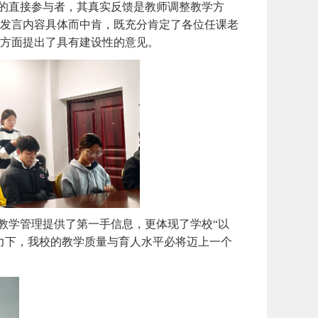
的直接参与者，其真实反馈是教师调整教学方
发言内容具体而中肯，既充分肯定了各位任课老
方面提出了具有建设性的意见。
教学管理提供了第一手信息，更体现了学校“以
力下，我校的教学质量与育人水平必将迈上一个