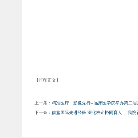
【打印正文】
上一条：
精准医疗 影像先行--临床医学院举办第二
下一条：
借鉴国际先进经验 深化校企协同育人 —我