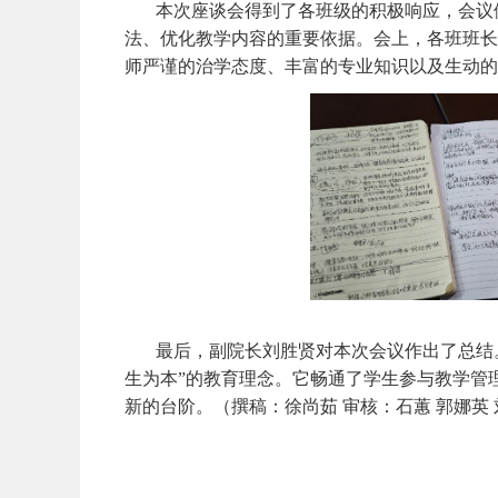
本次座谈会得到了各班级的积极响应，会议
法、优化教学内容的重要依据。会上，各班班长
师严谨的治学态度、丰富的专业知识以及生动的
最后，副院长刘胜贤对本次会议作出了总结
生为本”的教育理念。它畅通了学生参与教学管
新的台阶。（撰稿：徐尚茹 审核：石蕙 郭娜英