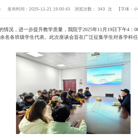
：
发布时间：2025-11-21 19:00:43
浏览次数：
343
次
【字体：
小
情况，进一步提升教学质量，我院于2025年11月19日下午4：
0余名各班级学生代表。此次座谈会旨在广泛征集学生对各学科