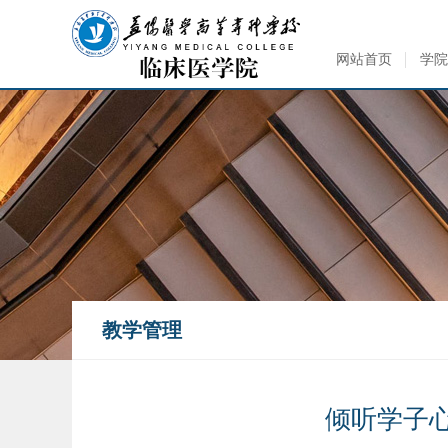
网站首页
学院
教学管理
倾听学子