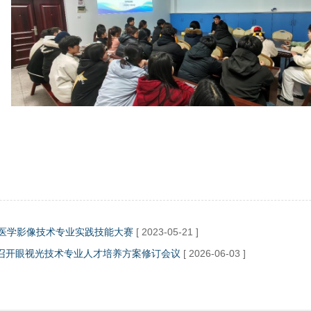
届医学影像技术专业实践技能大赛
[ 2023-05-21 ]
院召开眼视光技术专业人才培养方案修订会议
[ 2026-06-03 ]