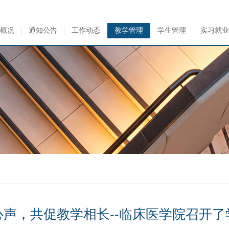
概况
通知公告
工作动态
教学管理
学生管理
实习就业
心声，共促教学相长--临床医学院召开了