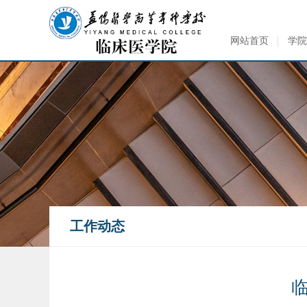
网站首页
学院
工作动态