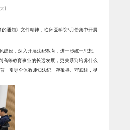
大
】
教育的通知》文件精神，临床医学院5月份集中开展
德师风建设，深入开展法纪教育，进一步统一思想、
到高等教育事业的长远发展，更关系到培养什么
育，引导全体教师知法纪、存敬畏、守底线，显