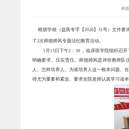
来
根据学校（益医专字【2026】31号）文
了2次师德师风专题法纪教育活动。
5月15日下午2：30 ，临床医学院组
明确要求、压实责任。师德师风是评价教师队
人、怎样培养人、为谁培养人这一根本问题。在
得尤为重要和紧迫。要求全院老师认真学习读本