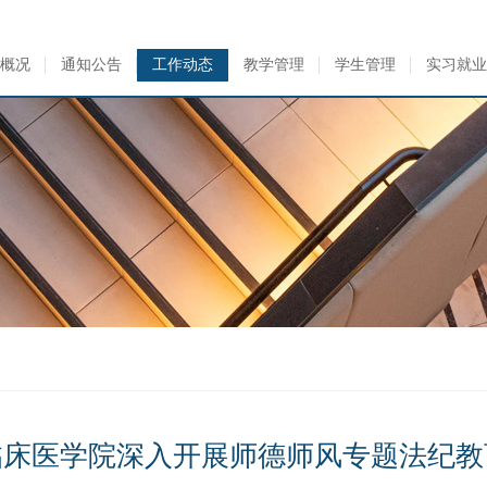
概况
通知公告
工作动态
教学管理
学生管理
实习就业
临床医学院深入开展师德师风专题法纪教