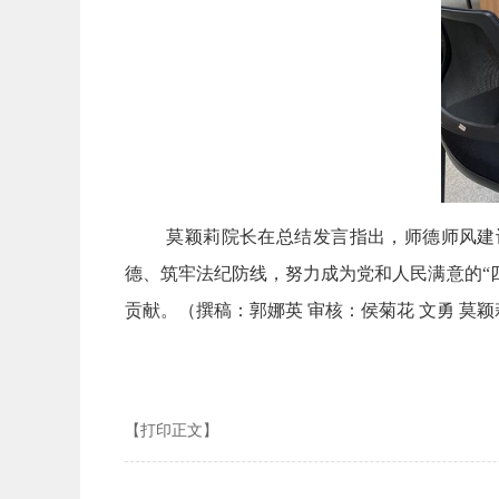
莫颖莉院长在总结发言指出，师德师风建
德、筑牢法纪防线，努力成为党和人民满意的“
贡献。（撰稿：郭娜英 审核：侯菊花 文勇 莫颖
【打印正文】