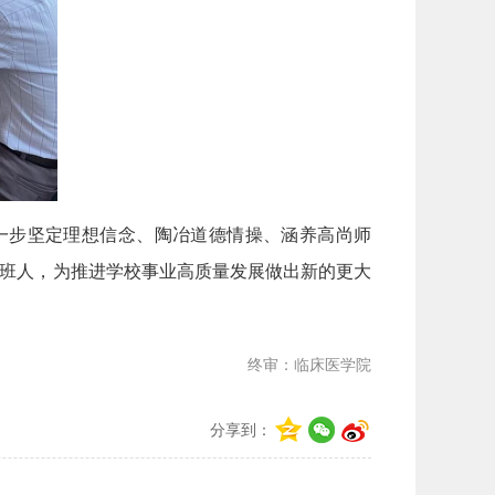
一步坚定理想信念、陶冶道德情操、涵养高尚师
接班人，为推进学校事业高质量发展做出新的更大
终审：临床医学院
分享到：