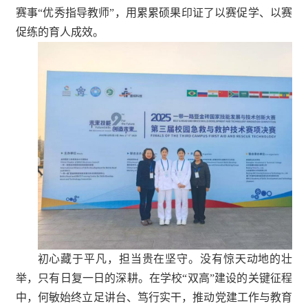
赛事“优秀指导教师”，用累累硕果印证了以赛促学、以赛
促练的育人成效。
初心藏于平凡，担当贵在坚守。没有惊天动地的壮
举，只有日复一日的深耕。在学校“双高”建设的关键征程
中，何敏始终立足讲台、笃行实干，推动党建工作与教育