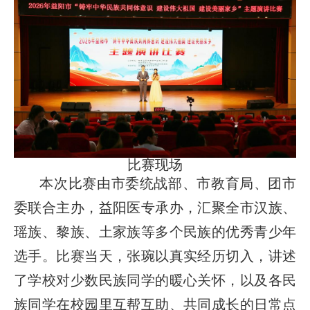
比赛现场
本次比赛由市委统战部、市教育局、团市
委联合主办，益阳医专承办，汇聚全市汉族、
瑶族、黎族、土家族等多个民族的优秀青少年
选手。比赛当天，张琬以真实经历切入，讲述
了学校对少数民族同学的暖心关怀，以及各民
族同学在校园里互帮互助、共同成长的日常点