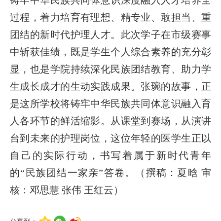
过程，着力培育有理想、精专业、敢担当、重
团结的新时代护理人才。此次学子在市级赛事
中斩获佳绩，既是学生个人综合素养的充分彰
显，也是学院持续深化民族团结教育、助力学
生成长成才的生动实践成果。张琬的故事，正
是这所学校将铸牢中华民族共同体意识融入育
人各环节的鲜活缩影。从课堂到赛场，从演讲
台到未来的护理岗位，这位年轻的医学生正以
自己的实际行动，书写着属于新时代青年
的“民族团结一家亲”答卷。（撰稿：夏晗 审
核：邓思慧 张伟 王红云）