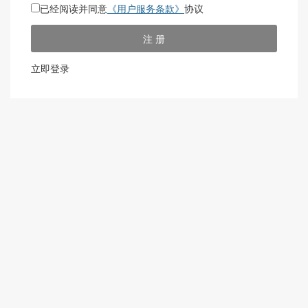
已经阅读并同意
《用户服务条款》
协议
注 册
立即登录