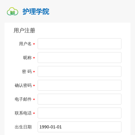
护理学院
用户注册
用户名
昵称
密 码
确认密码
电子邮件
联系电话
出生日期