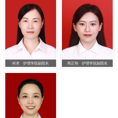
何求 护理学院副院长
周正翔 护理学院副院长