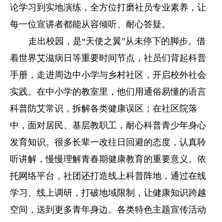
论学习到实地演练，全方位打磨社员专业素养，让
每一位宣讲者都能从容倾听、耐心答疑。
走出校园，是“天使之翼”从未停下的脚步。借
着世界艾滋病日等重要时间节点，社员们背起科普
手册，走进周边中小学与乡村社区，开启校外社会
实践。在中小学的教室里，他们用通俗易懂的语言
科普防艾常识，拆解各类健康误区；在社区院落
中，面对居民、基层教职工，耐心科普青少年身心
发育知识。很多长辈一改往日回避的态度，认真聆
听讲解，慢慢理解青春期健康教育的重要意义。依
托网络平台，社团还打造线上科普阵地，通过在线
学习、线上调研，打破地域限制，让健康知识跨越
空间，送到更多青年身边。各类特色主题宣传活动