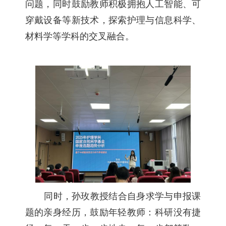
问题，同时鼓励教师积极拥抱人工智能、可
穿戴设备等新技术，探索护理与信息科学、
材料学等学科的交叉融合。
同时，孙玫教授结合自身求学与申报课
题的亲身经历，鼓励年轻教师：科研没有捷