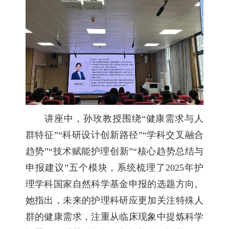
讲座中，孙玫教授围绕“健康需求与人
群特征”“科研设计创新路径”“学科交叉融合
趋势”“技术赋能护理创新”“核心趋势总结与
申报建议”五个模块，系统梳理了2025年护
理学科国家自然科学基金申报的选题方向。
她指出，未来的护理科研应更加关注特殊人
群的健康需求，注重从临床现象中提炼科学