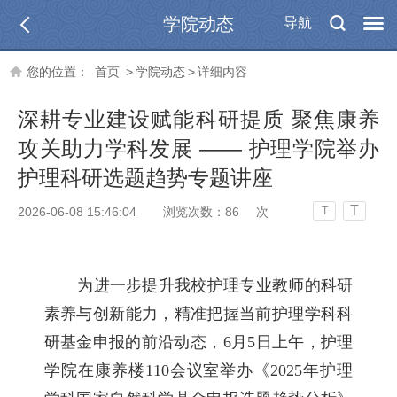
学院动态
导航
您的位置：
首页
>
学院动态
>
详细内容
深耕专业建设赋能科研提质 聚焦康养
攻关助力学科发展 —— 护理学院举办
护理科研选题趋势专题讲座
T
2026-06-08 15:46:04
浏览次数：
86
次
T
为进一步提升我校护理专业教师的科研
素养与创新能力，精准把握当前护理学科科
研基金申报的前沿动态，6月5日上午，护理
学院在康养楼110会议室举办《2025年护理