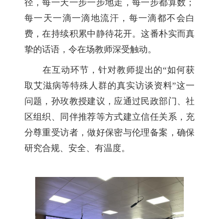
径，每一天一步一步地走，每一步都算数；
每一天一滴一滴地流汗，每一滴都不会白
费，在持续积累中静待花开。这番朴实而真
挚的话语，令在场教师深受触动。
在互动环节，针对教师提出的“如何获
取艾滋病等特殊人群的真实访谈资料”这一
问题，孙玫教授建议，应通过民政部门、社
区组织、同伴推荐等方式建立信任关系，充
分尊重受访者，做好保密与伦理备案，确保
研究合规、安全、有温度。