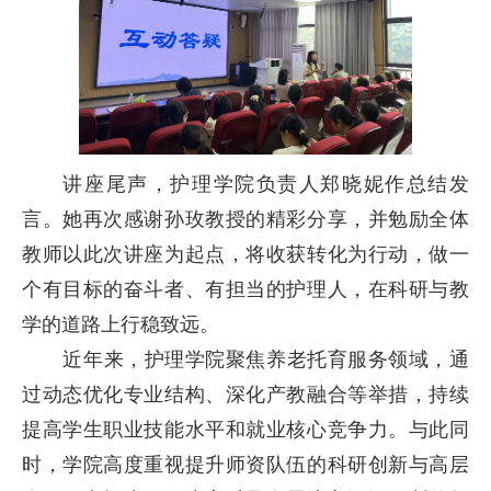
讲座尾声，护理学院负责人郑晓妮作总结发
言。她再次感谢孙玫教授的精彩分享，并勉励全体
教师以此次讲座为起点，将收获转化为行动，做一
个有目标的奋斗者、有担当的护理人，在科研与教
学的道路上行稳致远。
近年来，护理学院聚焦养老托育服务领域，通
过动态优化专业结构、深化产教融合等举措，持续
提高学生职业技能水平和就业核心竞争力。与此同
时，学院高度重视提升师资队伍的科研创新与高层