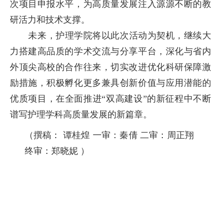
次项目申报水平，为高质量发展注入源源不断的教
研活力和技术支撑。
未来，护理学院将以此次活动为契机，继续大
力搭建高品质的学术交流与分享平台，深化与省内
外顶尖高校的合作往来，切实改进优化科研保障激
励措施，积极孵化更多兼具创新价值与应用潜能的
优质项目，在全面推进“双高建设”的新征程中不断
谱写护理学科高质量发展的新篇章。
（撰稿： 谭桂煌 一审：秦倩 二审：周正翔
终审：郑晓妮 ）