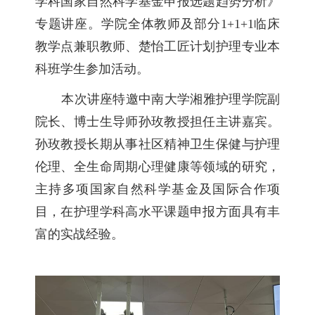
学科国家自然科学基金申报选题趋势分析》
专题讲座。学院全体教师及部分1+1+1临床
教学点兼职教师、楚怡工匠计划护理专业本
科班学生参加活动。
本次讲座特邀中南大学湘雅护理学院副
院长、博士生导师孙玫教授担任主讲嘉宾。
孙玫教授长期从事社区精神卫生保健与护理
伦理、全生命周期心理健康等领域的研究，
主持多项国家自然科学基金及国际合作项
目，在护理学科高水平课题申报方面具有丰
富的实战经验。