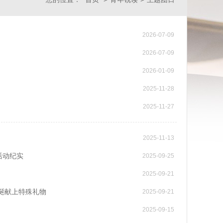
2026-07-09
2026-07-09
2026-01-09
2025-11-28
2025-11-27
2025-11-13
活动纪实
2025-09-25
2025-09-21
诞献上特殊礼物
2025-09-21
2025-09-15