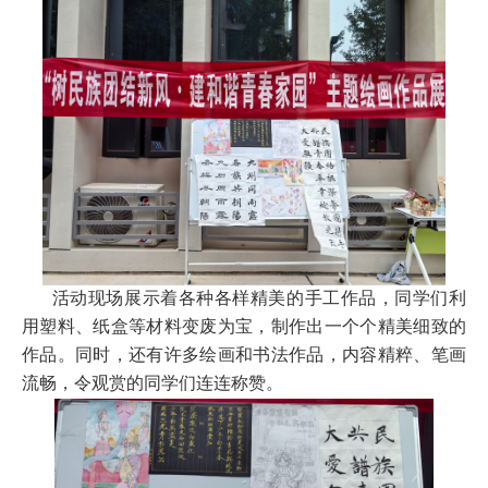
活动现场展示着各种各样精美的手工作品，同学们利
用塑料、纸盒等材料变废为宝，制作出一个个精美细致的
作品。同时，还有许多绘画和书法作品，内容精粹、笔画
流畅，令观赏的同学们连连称赞。