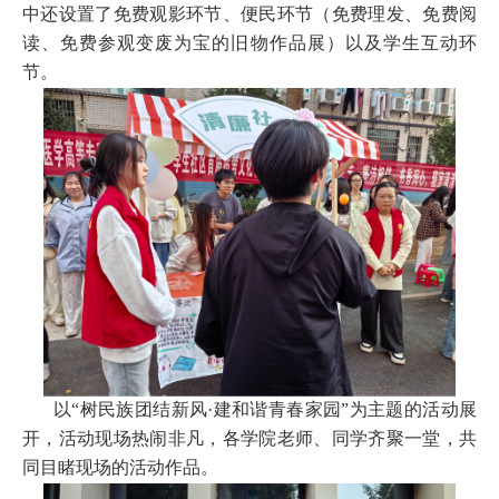
中还设置了免费观影环节、便民环节（免费理发、免费阅
读、免费参观变废为宝的旧物作品展）以及学生互动环
节。
以“树民族团结新风·建和谐青春家园”为主题的活动展
开，活动现场热闹非凡，各学院老师、同学齐聚一堂，共
同目睹现场的活动作品。