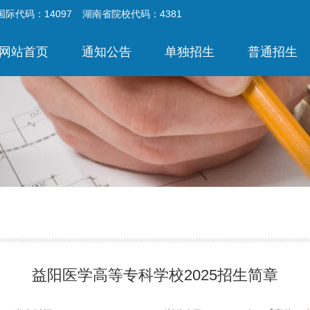
国际代码：14097
湖南省院校代码：4381
网站首页
通知公告
单独招生
普通招生
益阳医学高等专科学校2025招生简章