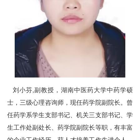
刘小芬,副教授，湖南中医药大学中药学硕
士，三级心理咨询师，现任药学院副院长。曾
任药学系学生支部书记、机关三支部书记、学
生工作处副处长、药学院副院长等职，有丰富