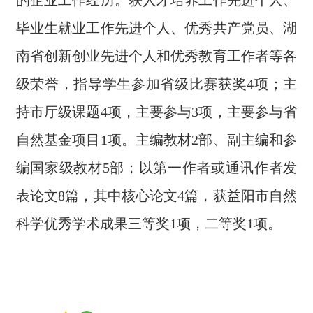
的企业工作经历。获人才培养工作先进个人、
毕业生就业工作先进个人、优秀共产党员、湖
南省创新创业先进个人和优秀教育工作者等各
级荣誉，指导学生参加省级比赛获奖4项；主
持市厅级课题4项，主要参与3项，主要参与省
自然基金项目1项。主编教材2部、副主编和参
编国家级教材5部；以第一作者或通讯作者发
表论文8篇，其中核心论文4篇，获益阳市自然
科学优秀学术成果三等奖1项，二等奖1项。