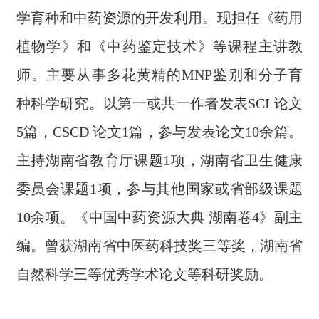
学育种和中药资源的开发利用。现担任《药用
植物学》和《中药鉴定技术》等课程主讲教
师。主要从事多花黄精的MNP鉴别和分子育
种科学研究。以第一或共一作者发表SCI 论文
5篇，CSCD 论文1篇，参与发表论文10余篇。
主持湖南省教育厅课题1项，湖南省卫生健康
委员会课题1项，参与其他国家或省部级课题
10余项。《中国中药资源大典 湖南卷4》副主
编。曾获湖南省中医药科技奖三等奖，湖南省
自然科学三等优秀学术论文等科研奖励。