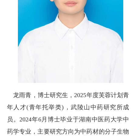
龙雨青，博士研究生，2025年度芙蓉计划青
年人才(青年托举类)，武陵山中药研究所成
员。2024年6月博士毕业于湖南中医药大学中
药学专业，主要研究方向为中药材的分子生物