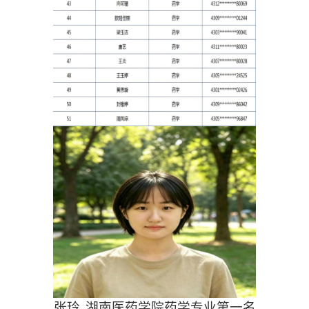
张玲 湖南医药学院药学专业第一名