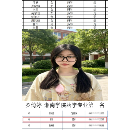
罗倚婷 湘南学院药学专业第一名