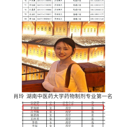
肖玲
湖南中医药大学药物制剂专业第一名