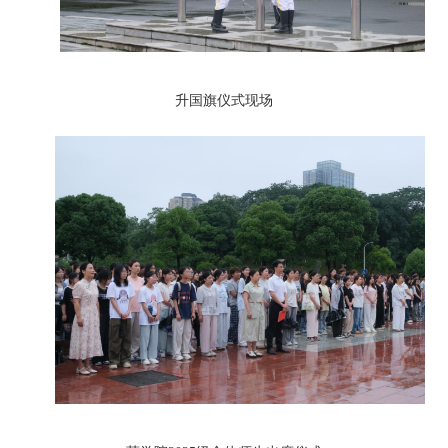
升国旗仪式现场