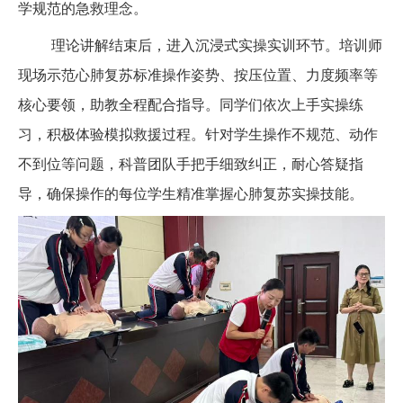
学规范的急救理念。
理论讲解结束后，进入沉浸式实操实训环节。培训师
现场示范心肺复苏标准操作姿势、按压位置、力度频率等
核心要领，助教全程配合指导。同学们依次上手实操练
习，积极体验模拟救援过程。针对学生操作不规范、动作
不到位等问题，科普团队手把手细致纠正，耐心答疑指
导，确保操作的每位学生精准掌握心肺复苏实操技能。