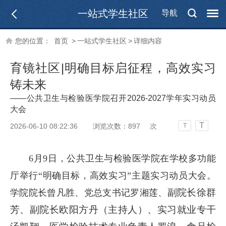
一站式学生社区
导航
您的位置：
首页
>
一站式学生社区
>
详细内容
育镜社区|明确目标启征程，高效实习
铸未来
——公共卫生与检验医学院召开2026-2027学年实习动员
大会
T
2026-06-10 08:22:36
浏览次数：
897
次
T
6月9日，公共卫生与检验医学院在学校多功能
厅举行“明确目标，高效实习”主题实习动员大会。
副院长徐群
学院院长曾凡胜、党总支书记罗湘莲、
芳、副院长欧阳方丹（主持人）、实习就业专干