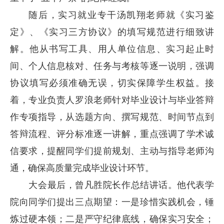
随后，实习就业专干汤凯翔老师就《实习鉴
定》、《实习三方协议》的填写规范进行细致讲
解。他从书写工具、用人单位信息、实习起止时
间、个人信息核对、任务与考核等逐一说明，强调
协议填写必须准确无误，切实保障学生权益。接
着，专业负责人罗浪老师针对毕业设计与毕业答辩
作专项指导，从选题方向、撰写规范、时间节点到
答辩流程、评分标准逐一讲解，重点强调了学术诚
信要求，提醒同学们提前规划、主动与指导老师沟
通，确保高质量完成毕业设计环节。
大会最后，曾凡胜院长作总结讲话。他代表学
院向同学们提出三点期望：一是珍惜实践机会，锤
炼过硬本领；二是严守纪律底线，确保实习安全；