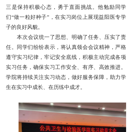
三是保持积极心态，勇于直面挑战。他勉励同学
们“做一粒好种子”，在实习岗位上展现益阳医专学
子的良好风貌。
本次会议统一了思想、明确了任务、压实了责
任。同学们纷纷表示，将认真领会会议精神，严格
遵守实习纪律，牢记安全底线，积极主动完成各项
实习任务，确保实习工作安全、有序、高效推进。
学院将持续关注实习动态，做好服务保障，助力学
生在实习中成长、在历练中成才。