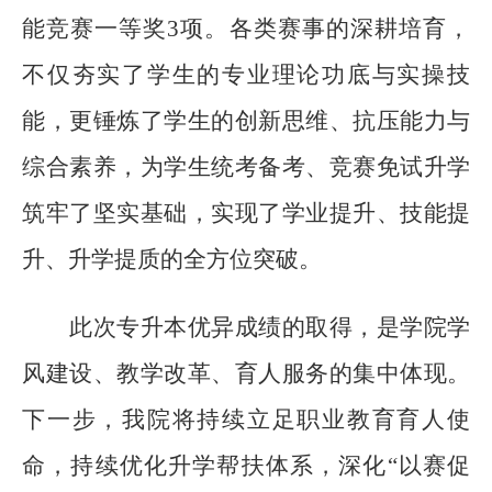
能竞赛一等奖3项。各类赛事的深耕培育，
不仅夯实了学生的专业理论功底与实操技
能，更锤炼了学生的创新思维、抗压能力与
综合素养，为学生统考备考、竞赛免试升学
筑牢了坚实基础，实现了学业提升、技能提
升、升学提质的全方位突破。
此次专升本优异成绩的取得，是学院学
风建设、教学改革、育人服务的集中体现。
下一步，我院将持续立足职业教育育人使
命，持续优化升学帮扶体系，深化
“以赛促