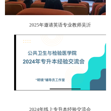
2025年邀请英语专业教师
吴沂
2024年线上专升本经验交流会