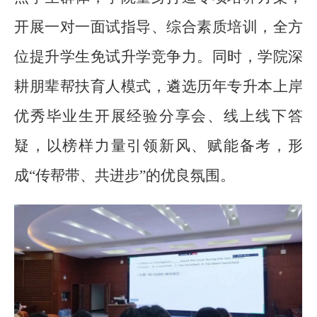
开展一对一面试指导、综合素质培训，全方
位提升学生免试升学竞争力。同时，学院深
耕朋辈帮扶育人模式，遴选历年专升本上岸
优秀毕业生开展经验分享会、线上线下答
疑，以榜样力量引领新风、赋能备考，形
成
“传帮带、共进步”的优良氛围。