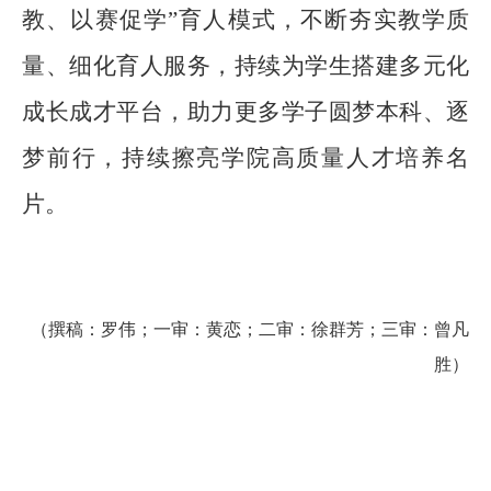
教、以赛促学”育人模式，不断夯实教学质
量、细化育人服务，持续为学生搭建多元化
成长成才平台，助力更多学子圆梦本科、逐
梦前行，持续擦亮学院高质量人才培养名
片。
（撰稿：
罗伟
；
一审：黄恋；二审：徐群芳；三审：曾凡
胜
）