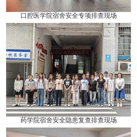
口腔医学院宿舍安全专项排查现场
药学院宿舍安全隐患复查排查现场