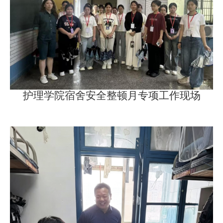
护理学院宿舍安全整顿月专项工作现场