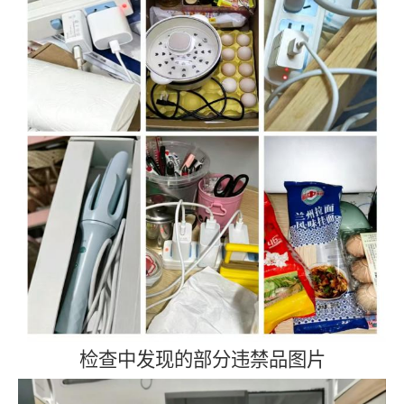
检查中发现的部分违禁品图片