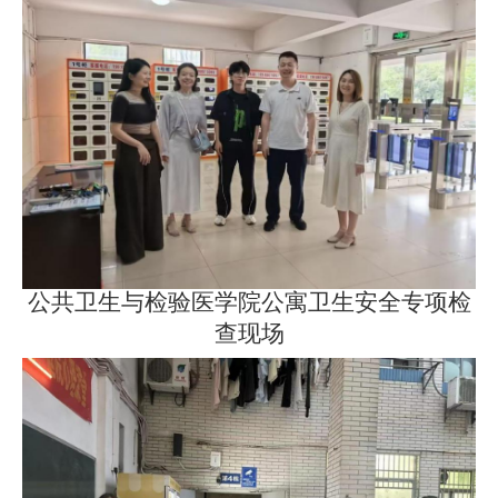
公共卫生与检验医学院公寓卫生安全专项检
查现场