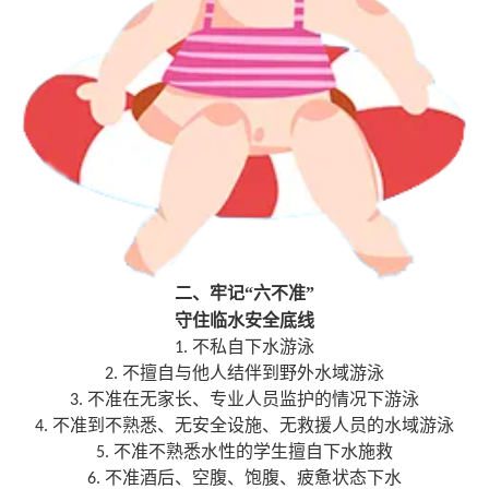
二、牢记“六不准”
守住临水安全底线
1.
不私自下水游泳
2.
不擅自与他人结伴到野外水域游泳
3.
不准在无家长、专业人员监护的情况下游泳
4.
不准到不熟悉、无安全设施、无救援人员的水域游泳
5.
不准不熟悉水性的学生擅自下水施救
6.
不准酒后、空腹、饱腹、疲惫状态下水