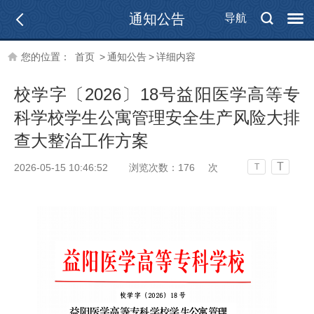
通知公告
导航
您的位置：
首页
>
通知公告
>
详细内容
校学字〔2026〕18号益阳医学高等专
科学校学生公寓管理安全生产风险大排
查大整治工作方案
T
2026-05-15 10:46:52
浏览次数：
176
次
T