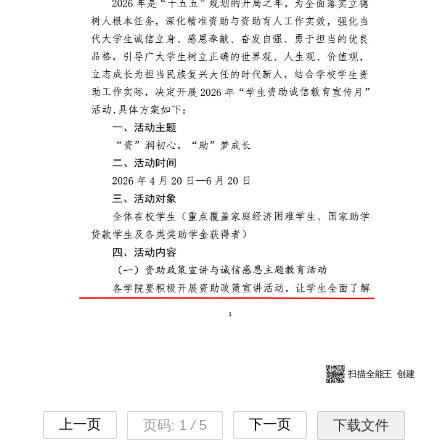
上一页
下一页
页码:
1
/
5
下载文件