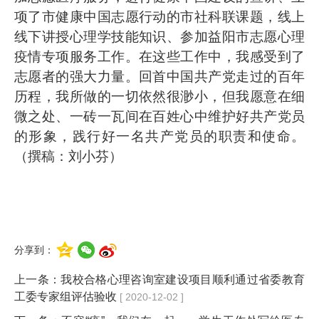
项了市健康中国志愿行动的市社科联课题，线上
线下讲授心理学技能知识、参加益阳市志愿心理
疫情专项服务工作。在这些工作中，我感受到了
志愿者的强大力量。回首中国共产党走过的百年
历程，我所做的一切依然很渺小，但我愿意在细
微之处、一砖一瓦间在百姓心中维护好共产党员
的形象，践行好一名共产党员的职责和使命。
（撰稿：刘小芬）
分享到：
上一条：
我校合格心理咨询室建设项目顺利通过省委教育
工委专家组评估验收
[ 2020-12-02 ]