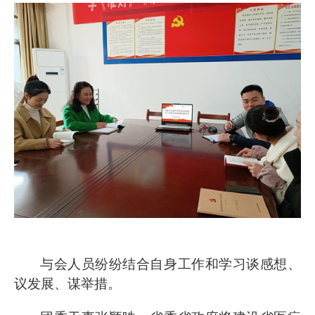
与会人员
纷纷结合自身工作和学习谈感想、
议发展、谋举措。