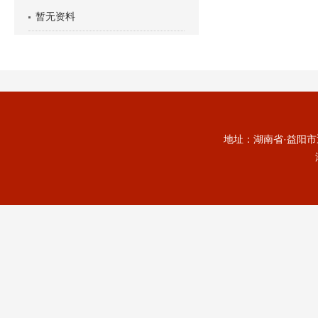
暂无资料
地址：湖南省·益阳市迎宾