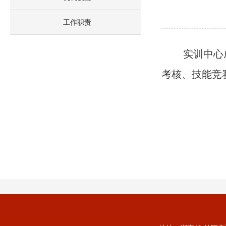
工作职责
实训中心
考核、技能竞