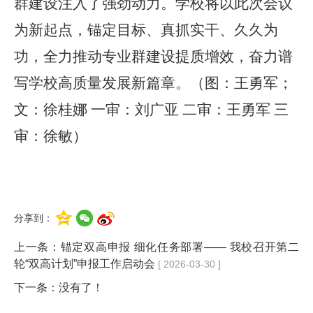
群建设注入了强劲动力。学校将以此次会议
为新起点，锚定目标、真抓实干、久久为
功，全力推动专业群建设提质增效，奋力谱
写学校高质量发展新篇章。（图：王勇军；
文：徐桂娜
一审：刘广亚 二审：王勇军 三
审：徐敏）
分享到：
上一条：
锚定双高申报 细化任务部署—— 我校召开第二
轮“双高计划”申报工作启动会
[ 2026-03-30 ]
下一条：没有了！