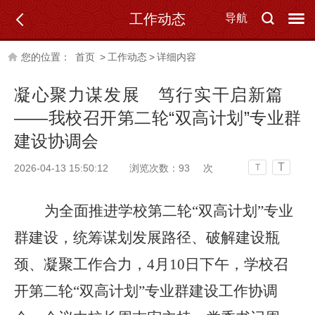
工作动态
导航
您的位置：
首页
>
工作动态
>
详细内容
凝心聚力谋发展 笃行实干启新篇
——我校召开第二轮“双高计划”专业群
建设协调会
T
2026-04-13 15:50:12
浏览次数：
93
次
T
为全面推进学校第二轮
“双高计划”专业
群建设，统筹谋划发展路径、破解建设瓶
颈、凝聚工作合力，4月10日下午，学校召
开第二轮“双高计划”专业群建设工作协调