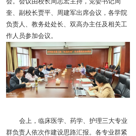
会。会议由校长周志宏主持，党委书记周
奎、副校长贾平、周建军出席会议，各学院
负责人、教务处处长、双高办主任及相关工
作人员参加会议。
会上，临床医学、药学、护理三大专业
群负责人依次作建设思路汇报。各专业群紧