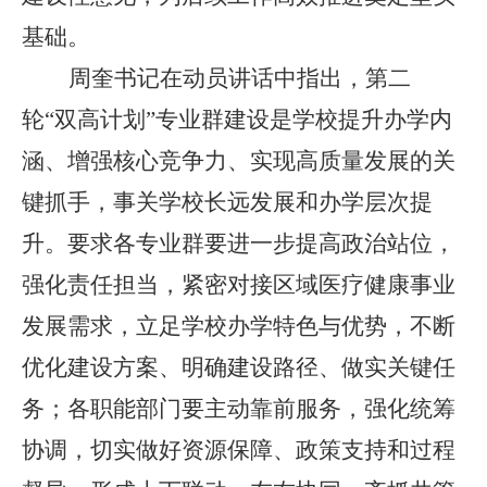
基础。
周奎书记在动员讲话中指出，第二
轮
“双高计划”专业群建设是学校提升办学内
涵、增强核心竞争力、实现高质量发展的关
键抓手，事关学校长远发展和办学层次提
升。要求各专业群要进一步提高政治站位，
强化责任担当，紧密对接区域医疗健康事业
发展需求，立足学校办学特色与优势，不断
优化建设方案、明确建设路径、做实关键任
务；各职能部门要主动靠前服务，强化统筹
协调，切实做好资源保障、政策支持和过程