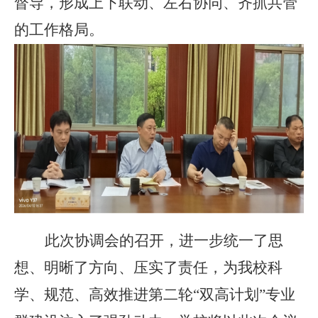
督导，形成上下联动、左右协同、齐抓共管
的工作格局。
此次协调会的召开，进一步统一了思
想、明晰了方向、压实了责任，为我校科
学、规范、高效推进第二轮
“双高计划”专业