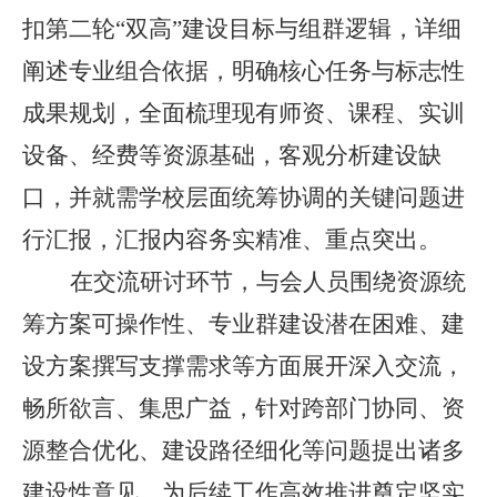
扣第二轮
“双高”建设目标与组群逻辑，详细
阐述专业组合依据，明确核心任务与标志性
成果规划，全面梳理现有师资、课程、实训
设备、经费等资源基础，客观分析建设缺
口，并就需学校层面统筹协调的关键问题进
行汇报，汇报内容务实精准、重点突出。
在交流研讨环节，与会人员围绕资源统
筹方案可操作性、专业群建设潜在困难、建
设方案撰写支撑需求等方面展开深入交流，
畅所欲言、集思广益，针对跨部门协同、资
源整合优化、建设路径细化等问题提出诸多
建设性意见，为后续工作高效推进奠定坚实