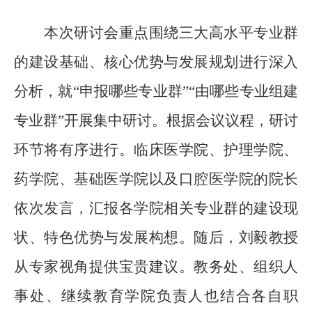
本次研讨会重点围绕三大高水平专业群
的建设基础、核心优势与发展规划进行深入
分析，就
“申报哪些专业群”“由哪些专业组建
专业群”开展集中研讨。
根据会议议程，研讨
环节将有序进行。临床医学院、护理学院、
药学院、基础医学院
以及
口腔医学院的院长
依次发言，汇报各学院相关专业群的建设现
状、特色优势与发展构想。随后，刘毅教授
从专家视角提供宝贵建议。教务处、组织人
事处、继续教育学院负责人也结合各自职