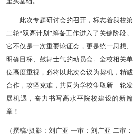
坚实基础。
此次专题研讨会的召开，标志着我校第
二轮
“双高计划”
筹备
工作进入了关键阶段。
它不仅是一次重要论证会，更是统一思想、
明确目标、鼓舞士气的动员会。全校相关单
位高度重视，必将以此次会议为契机，精诚
合作，攻坚克难，共同为学校争取新一轮发
展机遇，奋力书写高水平院校建设的新篇
章！
（撰稿/摄影：刘广亚 一审：刘广亚 二审：