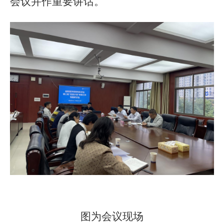
会议并作重要讲话。
图为会议现场