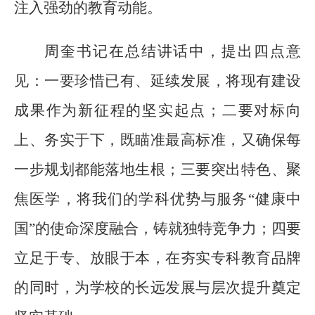
注入强劲的教育动能。
周奎书记在总结讲话中，
提出四点意
见：
一要珍惜已有、延续发展，将现有建设
成果作为新征程的坚实起点；二要对标向
上、务实于下，既瞄准最高标准，又确保每
一步规划都能落地生根；三要突出特色、聚
焦医学，将我们的学科优势与服务
“健康中
国”的使命深度融合，铸就独特竞争力；四要
立足于专、放眼于本，在夯实专科教育品牌
的同时，为学校的长远发展与层次提升奠定