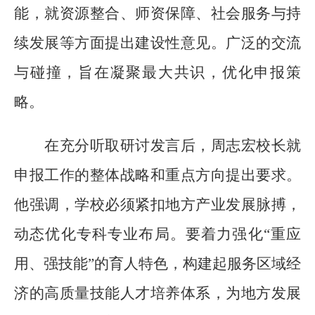
能，就资源整合、师资保障、社会服务与持
续发展等方面提出建设性意见。广泛的交流
与碰撞，旨在凝聚最大共识，优化申报策
略。
在充分听取研讨发言后，周志宏校长就
申报工作的整体战略
和
重点方向提出要求。
他强调，学校必须紧扣地方产业发展脉搏，
动态优化专科专业布局。要着力强化
“重应
用、强技能”的育人特色，构建起服务区域经
济的高质量技能人才培养体系，为地方发展