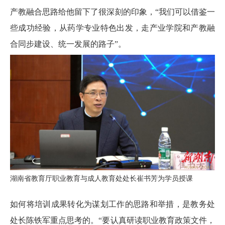
产教融合思路给他留下了很深刻的印象，“我们可以借鉴一
些成功经验，从药学专业特色出发，走产业学院和产教融
合同步建设、统一发展的路子”。
湖南省教育厅
职业教育与成人教育处处长崔书芳为学员授课
如何将培训成果转化为谋划工作的思路和举措，是教务处
处长陈铁军重点思考的。“要认真研读职业教育政策文件，