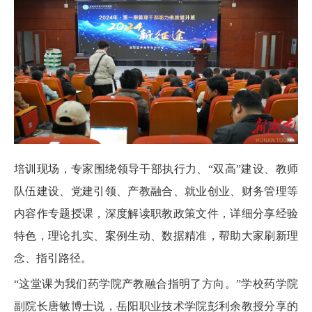
培训现场，专家围绕领导干部执行力、“双高”建设、教师
队伍建设、党建引领、产教融合、就业创业、财务管理等
内容作专题授课，深度解读职教政策文件，详细分享经验
特色，理论扎实、案例生动、数据精准，帮助大家刷新理
念、指引路径。
“这堂课为我们药学院产教融合指明了方向。”学校药学院
副院长唐敏博士说，岳阳职业技术学院彭利余教授分享的