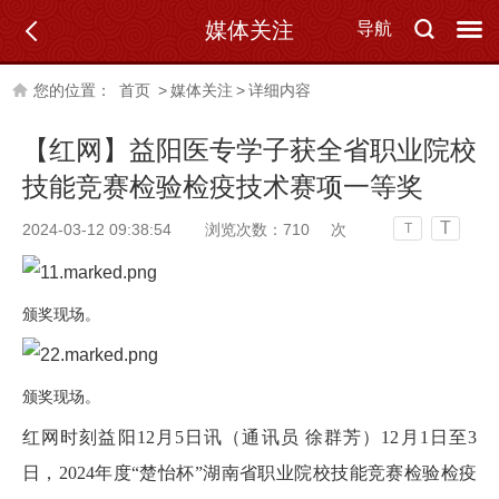
媒体关注
导航
您的位置：
首页
>
媒体关注
>
详细内容
【红网】益阳医专学子获全省职业院校
技能竞赛检验检疫技术赛项一等奖
T
2024-03-12 09:38:54
浏览次数：
710
次
T
颁奖现场。
颁奖现场。
红网时刻益阳12月5日讯（通讯员 徐群芳）12月1日至3
日，2024年度“楚怡杯”湖南省职业院校技能竞赛检验检疫