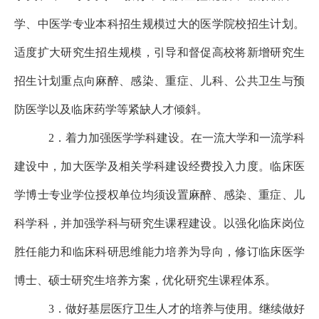
学、中医学专业本科招生规模过大的医学院校招生计划。
适度扩大研究生招生规模，引导和督促高校将新增研究生
招生计划重点向麻醉、感染、重症、儿科、公共卫生与预
防医学以及临床药学等紧缺人才倾斜。
2．着力加强医学学科建设。在一流大学和一流学科
建设中，加大医学及相关学科建设经费投入力度。临床医
学博士专业学位授权单位均须设置麻醉、感染、重症、儿
科学科，并加强学科与研究生课程建设。以强化临床岗位
胜任能力和临床科研思维能力培养为导向，修订临床医学
博士、硕士研究生培养方案，优化研究生课程体系。
3．做好基层医疗卫生人才的培养与使用。继续做好