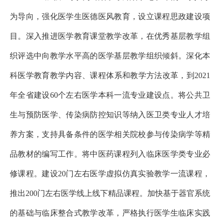
为导向，强化医学生医德医风教育，设立课程思政建设项
目。深入推进医学教育课堂教学改革，在优秀基层教学组
织评选中向教学水平高的医学基层教学组织倾斜。深化本
科医学教育教学内容、课程体系和教学方法改革，到2021
年全省建设60个左右医学本科一流专业建设点。将公共卫
生与预防医学、传染病防控知识等纳入医卫类专业人才培
养方案，支持具备条件的医学相关院校参与传染病学等精
品教材的编写工作。将中医药课程列入临床医学类专业必
修课程。建设20门左右医学虚拟仿真实验教学一流课程，
推出200门左右医学线上线下精品课程。加快基于器官系统
的基础与临床整合式教学改革，严格执行医学生临床实践