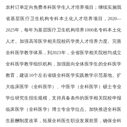
农村订单定向免费本科医学生人才培养项目；继续实施我
省基层医疗卫生机构专科本土化人才培养项目，2020—
2025年，每年为基层医疗卫生机构培养1000名专科本土化
人才。加强高等医学相关院校药学类人才培养力度。完善
全科医学教学体系，到2023年，全省医学相关院校均成立
全科医学教学组织机构，加强面向全体医学生的全科医学
教育，建设10个左右省级全科医学实践教学示范基地。扩
大临床医学（全科医学）、中医学（全科医学）硕士专业
学位研究生招生规模，支持具备条件的医学相关院校申报
临床医学（全科医学）博士专业学位点。加快推进全科医
生薪酬制度改革，拓展全科医生职业发展前景，确保全科