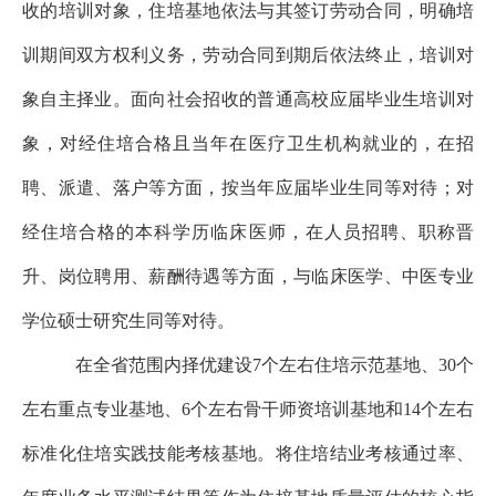
收的培训对象，住培基地依法与其签订劳动合同，明确培
训期间双方权利义务，劳动合同到期后依法终止，培训对
象自主择业。面向社会招收的普通高校应届毕业生培训对
象，对经住培合格且当年在医疗卫生机构就业的，在招
聘、派遣、落户等方面，按当年应届毕业生同等对待；对
经住培合格的本科学历临床医师，在人员招聘、职称晋
升、岗位聘用、薪酬待遇等方面，与临
床医学、中医专业
学位硕士研究生同等对待。
在全省范围内择优建设7个左右住培示范基地、30个
左右重点专业基地、6个左右骨干师资培训基地和14个左右
标准化住培实践技能考核基地。将住培结业考核通过率、