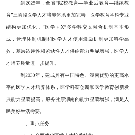
到2025年，全省“院校教育—毕业后教育—继续教
育”三阶段医学人才培养体系更加完善，医学教育学科专业
结构更加优化，“医学＋X”多学科交叉融合机制基本形
成，管理体制机制和医学人才使用激励机制更加科学高
效，基层适用性和紧缺性人才供给能力明显增强，医学人
才培养质量进一步提升。
到2030年，建成具有中国特色、湖南优势的更高水
平的医学人才培养体系，医学科研创新和医学教育创新发
展能力显著提高，服务健康湖南的能力显著增强，满足人
民美好生活需要。
二、重点任务