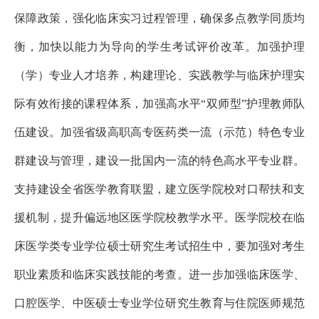
保障政策，强化临床实习过程管理，确保多点教学同质均
衡，加快以能力为导向的学生考试评价改革。加强护理
（学）专业人才培养，构建理论、实践教学与临床护理实
际有效衔接的课程体系，加强高水平“双师型”护理教师队
伍建设。加强省级高职高专医药类一流（示范）特色专业
群建设与管理，建设一批国内一流的特色高水平专业群。
支持建设全省医学教育联盟，建立医学院校对口帮扶和支
援机制，提升偏远地区医学院校教学水平。医学院校在临
床医学类专业学位硕士研究生考试招生中，要加强对考生
职业素质和临床实践技能的考查。进一步加强临床医学、
口腔医学、中医硕士专业学位研究生教育与住院医师规范