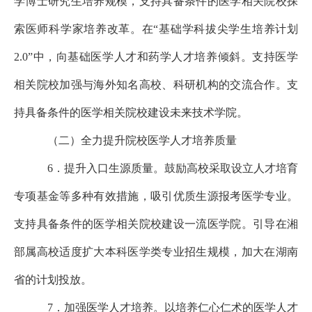
学博士研究生培养规模，支持具备条件的医学相关院校探
索医师科学家培养改革。在“基础学科拔尖学生培养计划
2.0”中，向基础医学人才和药学人才培养倾斜。支持医学
相关院校加强与海外知名高校、科研机构的交流合作。支
持具备条件的医学相关院校建设未来技术学院。
（二）全力提升院校医学人才培养质量
6．提升入口生源质量。鼓励高校采取设立人才培育
专项基金等多种有效措施，吸引优质生源报考医学专业。
支持具备条件的医学相关院校建设一流医学院。引导在湘
部属高校适度扩大本科医学类专业招生规模，加大在湖南
省的计划投放。
7．加强医学人才培养。以培养仁心仁术的医学人才