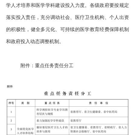
学人才培养和医学学科建设投入力度。各级政府要按规定
落实投入责任，充分调动社会、医疗卫生机构、个人出资
的积极性，健全多元化、可持续的医学教育经费保障机制
和政府投入动态调整机制。
附件：重点任务责任分工