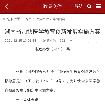
政策文件
导航
您的位置：
首页
>
政策文件
>
详细内容
湖南省加快医学教育创新发展实施方案
T
2021-12-25 10:01:54
浏览次数：
992
次
T
湘政办发〔2021〕5号
根据《国务院办公厅关于加强医学教育创新发展的
指导意见》（国办发〔2020〕34号），为加快全省医学教
育创新发展，制定本实施方案。
一、总体要求