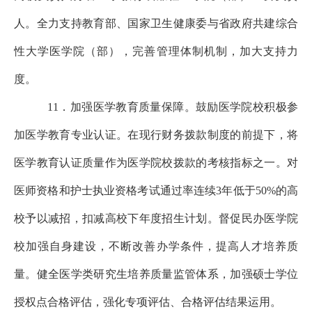
人。全力支持教育部、国
家卫生健康委与省政府共建综合
性大学医学
院（部），完善管理体制机制，加大支持力
度。
11．加强医学教育质量保障。鼓励医学院校积极参
加医学教育专业认证。在现行财务拨款制度的前提下，将
医学教育认证质量作为医学院校拨款的考核指标之一。对
医师资格和护士执业资格考试通过率连续3年低于50%的高
校予以减招，扣减高校下年度招生计划。督促民办医学院
校加强自身建设，不断改善办学条件，提高人才培养质
量。健全医学类研究生培养质量监管体系，加强硕士学位
授权点合格评估，强化专项评估、合格评估结果运用。