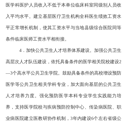
医学科医护人员收入不低于本单位临床科室同级别人员收
入平均水平。建立基层医疗卫生机构全科医生绩效工资水
平正常增长机制，使其工资水平与当地县级综合医院同等
条件临床医师工资水平相衔接。
4．加快公共卫生人才培养体系建设。加强公共卫生
高层次人才队伍建设，依托具备条件的医学相关院校建设2
—3个高水平公共卫生学院。鼓励具备条件的高校增设预防
医学等公共卫生相关学科专业，加大面向基层的公共卫生
人才培养力度。强化预防医学本科专业学生实践能力培
养，支持医学院校与疾病预防控制中心、传染病医院、职
业病医院建立医教研协作机制，3年内建设6个左右省级公