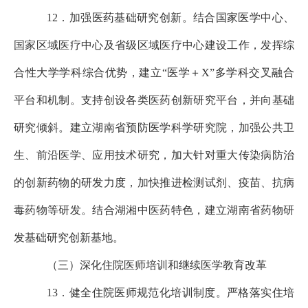
12．加强医药基础研究创新。结合国家医学中心、
国家区域医疗中心及省级区域医疗中心建设工作，发挥综
合性大学学科综合优势，建立“医学＋X”多学科交叉融合
平台和机制。支持创设各类医药创新研究平台，并向基础
研究倾斜。建立湖南省预防医学科学研究院，加强公共卫
生、前沿医学、应用技术研究，加大针对重大传染病防治
的创新药物的研发力度，加快推进检测试剂、疫苗、抗病
毒药物等研发。结合湖湘中医药
特色，建立湖南省药物研
发基础研究创新基
地。
（三）深化住院医师培训和继续医学教育改革
13．健全住院医师规范化培训制度。严格落实住培