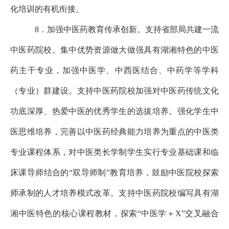
化培训的有机衔接。
8．加强中医药教育传承创新。支持省部局共建一流
中医药院校。集中优势资源做大做强具有湖湘特色的中医
药主干专业，加强中医学、中西医结合、中药学等学科
（专业）群建设。支持中医药院校加强对中医药传统文化
功底深厚、热爱中医的优秀学生的选拔培养。强化学生中
医思维培养，完善以中医药经典能力培养为重点的中医类
专业课程体系，对中医类长学制学生实行专业基础课和临
床课导师结合的“双导师制”教育培养，鼓励中医院校探索
师承制的人才培养模式改革。支持中医药院校编写具有湖
湘中医特色的核心课程教材，探索“中医学＋X”交叉融合