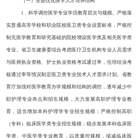
（一）全面优化医学人才培养结构
1．科学调控医学专业学历教育层次与规模。严格落
实普通高等学校和职业院校医卫类专业设置标准，严格控
制无医学教育和研究基础的院校增设医学类及相关医学类
专业。省卫生健康委综合考虑医疗卫生机构专业人员需求
与医师执业资格、护士执业资格考试通过率，住培结业考
核通过率等情况制定医卫类专业技术人才需求计划。省教
育厅加强对医学教育办学规模和结构的调控，逐年减少中
职护理专业布点和招生规模，大力发展高职护理专业教
育，适当增加本科护理学专业招生规模；严格控制高职
（专科）临床医学类专业招生规模；稳步发展本科临床医
学类、中医学类专业教育，以质量控规模，缩减临床医