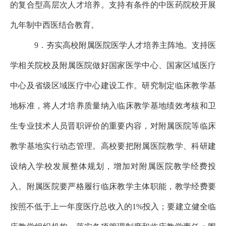
的复合型高层次人才培养。支持有
条件的中医药院校开展
九年制中西医结合教
育。
9．夯实高校附属医院医学人才培养主阵地。支持医
学相关院校及附属医院做好国家医学中心、国家区域医疗
中心及省级区域医疗中心建设工作。研究制定临床教学基
地标准，将人才培养质量纳入临床教学基地绩效考核和卫
生专业技术人员晋职评价的重要内容，对附属医院等临床
教学基地实行动态管理。高校要把附属医院教学、科研建
设纳入学校发展整体规划，增加对附属医院教学经费投
入。附属医院要严格履行临床教学主体职能，教学经费要
按照不低于上一年度医疗总收入的1%投入；要建立健全临