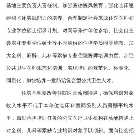
基地主要负责人责任制。加强医德医风教育，强化临床思
维和临床实践能力的培养。合理制定社会来源住院医师和
专业学位硕士招录计划。对同等条件单位参培、社会自主
参培和专业学位硕士等不同身份的住培学员同等施教。加
大全科、麻醉、儿科等紧缺专业住院医师培训力度。加强
公共卫生医师规范化培训，实现培训的规范化、标准化、
同质化，加快培养一批防治复合型公共卫生人才。
住培基地要改善住院医师薪酬待遇，确保培训对象
收入水平不低于本单位临床科室同级别人员薪酬平均水
平，鼓励承担培训任务的公立医疗卫生机构在薪酬待遇上
对全科、儿科等紧缺专业培训对象予以倾斜。面向社会招