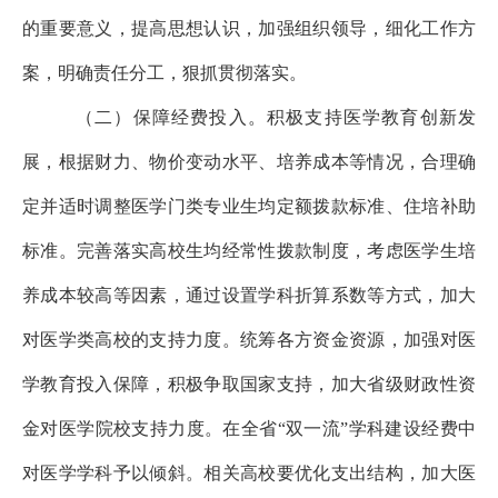
的重要意义，提高思想认识，加强组织领导，细化工作方
案，明确责任分工，狠抓贯彻落实。
（二）保障经费投入。积极支持医学教育创新发
展，根据财力、物价变动水平、培养成本等情况，合理确
定并适时调整医学门类专业生均定额拨款标准、住培补助
标准。完善落实高校生均经常性拨款制度，考虑医学生培
养成本较高等因素，通过设置学科折算系数等方式，加大
对医学类高校的支持力度。统筹各方资金资源，加强对医
学教育投入保障，积极争取国家支持，加大省级财政性资
金对医学院校支持力度。在全省“双一流”学科建设经费中
对医学学科予以倾斜。相关高校要优化支出结构，加大医