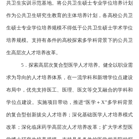
共卫生实训示范基地。将公共卫生硕士专业学位培养计划
作为公共卫生研究生教育的主体培养计划，各高校公共卫
生硕士专业学位培养规模不得低于公共卫生硕士学术学位
培养规模。支持有条件的高校探索多学科背景下的公共卫
生高层次人才培养改革。
5．探索高层次复合型医学人才培养。健全以职业需
求为导向的人才培养体系，在一流学科和新增学位点建设
布局中，优先支持医工、医理、医文等交叉融合的学科和
学位点建设。实施项目带动，推进“医学＋X”多学科背景
的复合型创新拔尖人才培养；深化基础医学人才培养模式
改革；深化临床药学高层次人才培养改革；扩大学术型医