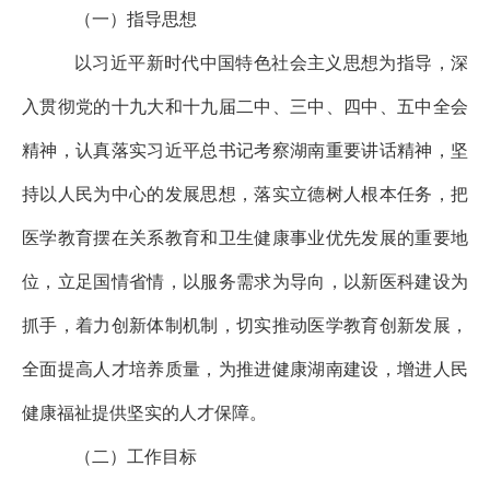
（一）指导思想
以习近平新时代中国特色社会主义思想为指导，深
入贯彻党的十九大和十九届二中、三中、四中、五中全会
精神，认真落实习近平总书记考察湖南重要讲话精神，坚
持以人民为中心的发展思想，落实立德树人根本任务，把
医学教育摆在关系教育和卫生健康事业优先发展的重要地
位，立足国情省情，以服务需求为导向，以新医科建设为
抓手，着力创新体制机制，切实推动医学教育创新发展，
全面提高人才培养质量，为推进健康湖南建设，增进人民
健康福祉提供坚实的人才保障。
（二）工作目标