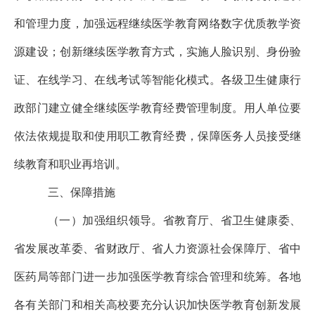
和管理力度，加强远程继续医学教育网络数字优质教学资
源建设；创新继续医学教育方式，实施人脸识别、身份验
证、在线学习、在线考试等智能化模式。各级卫生健康行
政部门建立健全继续医学教育经费管理制度。用人单位要
依法依规提取和使用职工教育经费，保障医务人员接受继
续教育和职业再培训。
三、保障措施
（一）加强组织领导。省教育厅、省卫生健康委、
省发展改革委、省财政厅、省人力资源社会保障厅、省中
医药局等部门进一步加强医学教育综合管理和统筹。各地
各有关部门和相关高校要充分认识加快医学教育创新发展