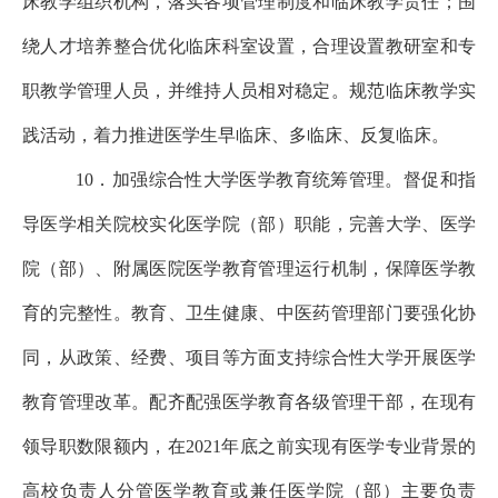
床教学组织机构，落实各项管理制度和临床教学责任；围
绕人才培养整合优化临床科室设置，
合理设置教研室和专
职教学管理人员，并维
持人员相对稳定。规范临床教学实
践活动，着力推进医学生早临床、多临床、反复临床。
10．加强综合性大学医学教育统筹管理。督促和指
导医学相关院校实化医学院（部）职能，完善大学、医学
院（部）、附属医院医学教育管理运行机制，保障医学教
育的完整性。教育、卫生健康、中医药管理部门要强化协
同，从政策、经费、项目等方面支持综合性大学开展医学
教育管理改革。配齐配强医学教育各级管理干部，在现有
领导职数限额内，在2021年底之前实现有医学专业背景的
高校负责人分管医学教育或兼任医学院（部）主要负责