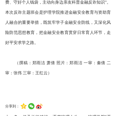
费、守好个人钱袋，主动向身边亲友科普金融反诈知识”。
本次反诈主题班会是护理学院推进金融安全教育与资助育
人融合的重要举措，既筑牢学子金融安全防线，又深化风
险防范思想教育，把金融安全教育贯穿日常育人环节，走
好平安求学之路。
（撰稿：郑雨洁 萧倩 照片：郑雨洁 一审：秦倩 二
审：张伟 三审：王红云）
分享到：