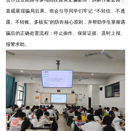
直观展现骗局后果。班会引导同学们牢记 “不轻信、不透
露、不转账、多核实”的防诈核心原则，并帮助学生掌握遇
骗后的正确处置流程：停止操作、保留证据、及时上报、
报警求助。