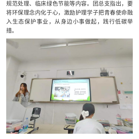
规范处理、临床绿色节能等内容。团总支指出，要
将环保理念内化于心，激励护理学子把青春使命融
入生态保护事业，从身边小事做起，践行低碳举
措。