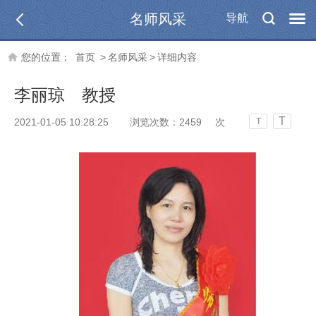
名师风采
导航
您的位置：
首页
>
名师风采
>
详细内容
李丽琼 教授
T
2021-01-05 10:28:25
浏览次数：
2459
次
T