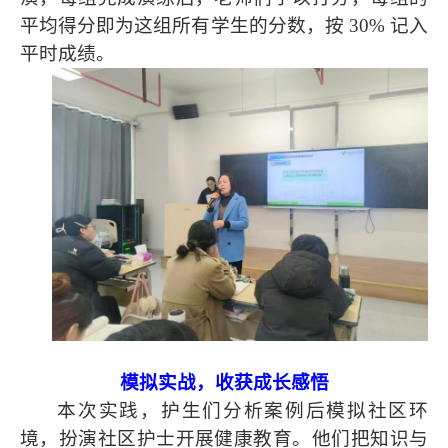
平均得分即为这组所有学生的分数，按 30% 记入
平时成绩。
模拟实战，收获成长感悟
本次实践，护生们分析案例后模拟社区环
境，扮演社区护士开展健康教育。他们把知识与