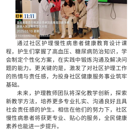
通过社区护理慢性病患者健康教育设计课
程，护生们掌握了高血压、糖尿病防治知识，学
会制定个性化方案，在实践中锻炼沟通及解决问
题的能力。更关键的是，激发了对社区护理工作
的热情与责任感，为投身社区健康服务事业筑牢
基础。
未来，护理教师团队将深化教学创新，探索
新教学方法，培养更多专业扎实、沟通良好且具
社会责任感的护生。相信在他们的努力下，社区
慢性病患者将获更专业、贴心的服务，全民健康
素养也能进一步提升。