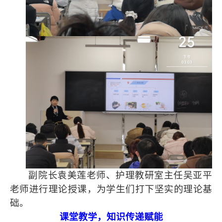
副院长袁美莲老师、护理教研室主任吴亚平
老师进行理论授课，为学生们打下坚实的理论基
础。
课堂教学，知识传递赋能