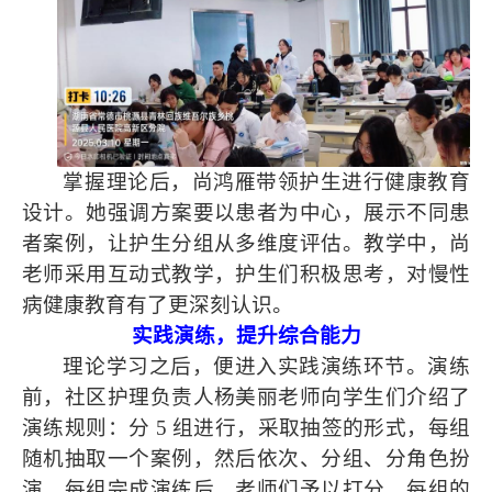
掌握理论后，尚鸿雁带领护生进行健康教育
设计。她强调方案要以患者为中心，展示不同患
者案例，让护生分组从多维度评估。教学中，尚
老师采用互动式教学，护生们积极思考，对慢性
病健康教育有了更深刻认识。
实践演练，提升综合能力
理论学习之后，便进入实践演练环节。演练
前，社区护理负责人杨美丽老师向学生们介绍了
演练规则：分 5 组进行，采取抽签的形式，每组
随机抽取一个案例，然后依次、分组、分角色扮
演，每组完成演练后，老师们予以打分，每组的