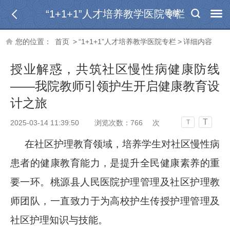
“1+1+1”人才培养教学医院专栏
导航
您的位置：
首页
>
“1+1+1”人才培养教学医院专栏
>
详细内容
授业解惑，共筑社区慢性病健康防线
——我院教师引领护生开启健康教育设
计之旅
T
2025-03-14 11:39:50
浏览次数：
766
次
T
在社区护理教育领域，培养学生对社区慢性病
患者的健康教育能力，是提升全民健康素养的重
要一环。桃源县人民医院护理管理及社区护理教
师团队，一直致力于为高校护生传授护理管理及
社区护理知识与技能。