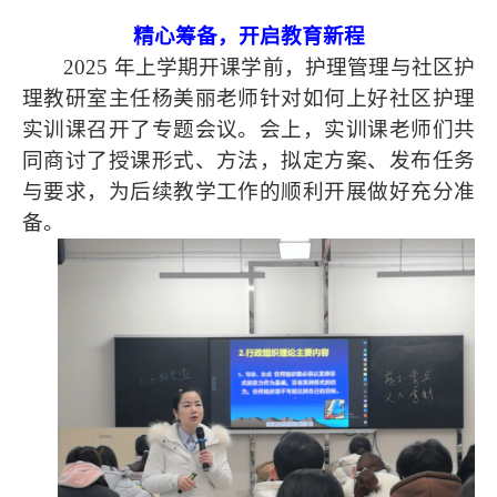
精心筹备，开启教育新程
2025 年上学期开课学前，护理管理与社区护
理教研室主任杨美丽老师针对如何上好社区护理
实训课召开了专题会议。会上，实训课老师们共
同商讨了授课形式、方法，拟定方案、发布任务
与要求，为后续教学工作的顺利开展做好充分准
备。