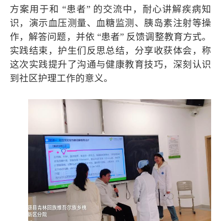
方案用于和 “患者” 的交流中，耐心讲解疾病知
识，演示血压测量、血糖监测、胰岛素注射等操
作，解答问题，并依 “患者” 反馈调整教育方式。
实践结束，护生们反思总结，分享收获体会，称
这次实践提升了沟通与健康教育技巧，深刻认识
到社区护理工作的意义。