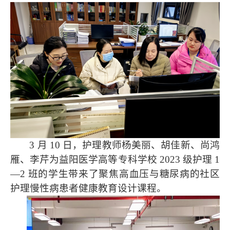
3 月 10 日，护理教师杨美丽、胡佳新、尚鸿
雁、李芹为益阳医学高等专科学校 2023 级护理 1
—2 班的学生带来了聚焦高血压与糖尿病的社区
护理慢性病患者健康教育设计课程。