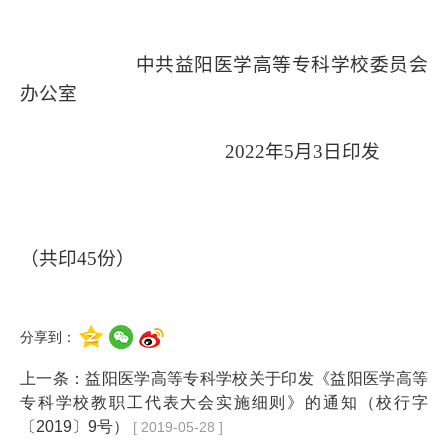
中共益阳医学高等专科学校委员会
办公室
2022年5月
3
日印发
（共印45份）
分享到：
上一条：
益阳医学高等专科学校关于印发《益阳医学高等
专科学校教职工代表大会实施细则》的通知（校行字
〔2019〕9号）
[ 2019-05-28 ]