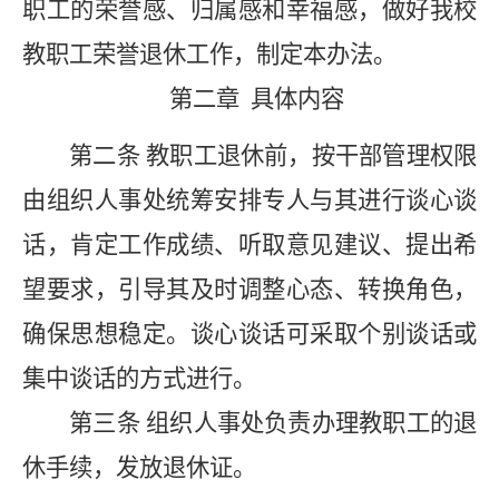
职工的荣誉感、归属感和幸福感，做好我校
教职工荣誉退休工作，制定本办法。
第二章
具体内容
第二条
教职工退休前，按干部管理权限
由组织人事处统筹安排专人与其进行谈心谈
话，肯定工作成绩、听取意见建议、提出希
望要求，引导其及时调整心态、转换角色，
确保思想稳定。谈心谈话可采取个别谈话或
集中谈话的方式进行。
第三条
组织人事处负责办理教职工的退
休手续，发放退休证。