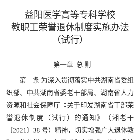
益阳医学高等专科学校
教职工荣誉退休制度实施办法
（试行）
第一章
总 则
第一条
为深入贯彻落实中共
湖南省委组
织部、
中共湖南省委老干部局、湖南省人力
资源和社会保障厅《关于印发湖南省干部荣
誉退休制度（试行）的通知》（湘老干
〔2021〕38 号）精神，切实增强广大退休教