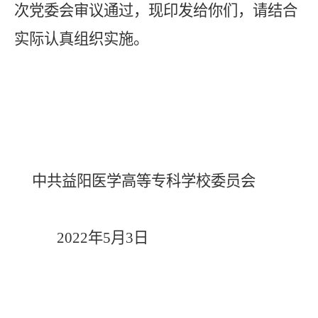
次党委会审议通过，现印发给你们，请结合
实际认真组织实施
。
中共益阳医学高等专科学校委员会
2022年5月
3
日