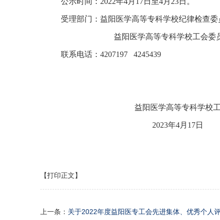
公示时间：2022年4月17日至4月23日。
受理部门：益阳医学高等专科学校纪律检查委
益阳医学高等专科学校工会委
联系电话：4207197 4245439
益阳医学高等专科学校
2023年4月17日
【打印正文】
上一条：
关于2022年度益阳医专工会先进集体、优秀个人