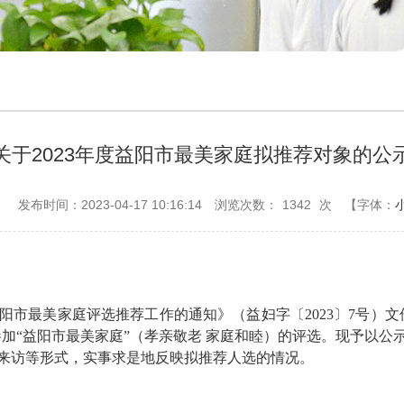
关于2023年度益阳市最美家庭拟推荐对象的公
：
发布时间：2023-04-17 10:16:14
浏览次数：
1342
次
【字体：
益阳市最美家庭评选推荐工作的通知》（益妇字〔2023〕7号
加“益阳市最美家庭”（孝亲敬老 家庭和睦）的评选。现予以公
来访等形式，实事求是地反映拟推荐人选的情况。