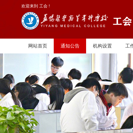
欢迎来到 工会 !
网站首页
通知公告
机构设置
工