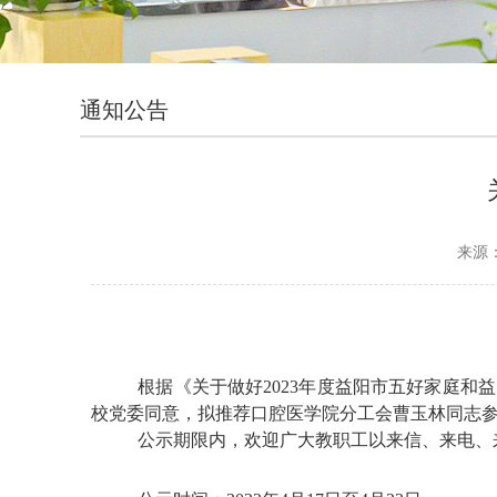
通知公告
来源
根据《关于做好2023年度益阳市五好家庭和
校党委同意，拟推荐口腔医学院分工会曹玉林同志参
公示期限内，欢迎广大教职工以来信、来电、