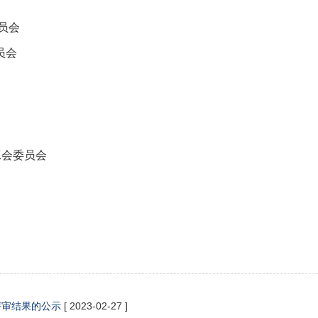
员会
员会
工会委员会
评审结果的公示
[ 2023-02-27 ]