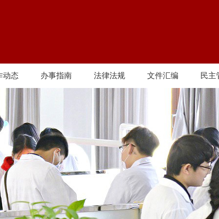
作动态
办事指南
法律法规
文件汇编
民主