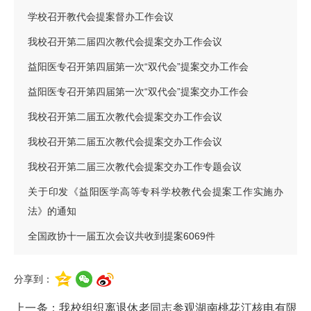
学校召开教代会提案督办工作会议
我校召开第二届四次教代会提案交办工作会议
益阳医专召开第四届第一次“双代会”提案交办工作会
益阳医专召开第四届第一次“双代会”提案交办工作会
我校召开第二届五次教代会提案交办工作会议
我校召开第二届五次教代会提案交办工作会议
我校召开第二届三次教代会提案交办工作专题会议
关于印发《益阳医学高等专科学校教代会提案工作实施办
法》的通知
全国政协十一届五次会议共收到提案6069件
分享到：
上一条：
我校组织离退休老同志参观湖南桃花江核电有限