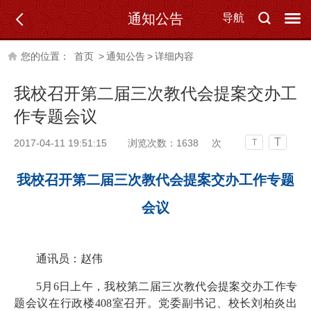
通知公告
导航
您的位置：
首页
>
通知公告
>
详细内容
我校召开第二届三次教代会提案交办工
作专题会议
T
2017-04-11 19:51:15
浏览次数：
1638
次
T
我校召开第二届三次教代会提案交办工作专题
会议
通讯员：赵伟
5月6日上午，我校第二届三次教代会提案交办工作专
题会议在行政楼408室召开。党委副书记、校长刘柏炎出