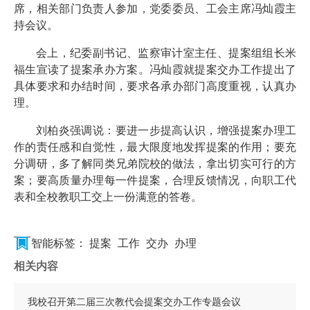
席，相关部门负责人参加，党委委员、工会主席冯灿霞主
持会议。
会上，纪委副书记、监察审计室主任、提案组组长米
福生宣读了提案承办方案。冯灿霞就提案交办工作提出了
具体要求和办结时间，要求各承办部门高度重视，认真办
理。
刘柏炎强调说：要进一步提高认识，增强提案办理工
作的责任感和自觉性，最大限度地发挥提案的作用；要充
分调研，多了解同类兄弟院校的做法，拿出切实可行的方
案；要高质量办理每一件提案，合理反馈情况，向职工代
表和全校教职工交上一份满意的答卷。
智能标签：
提案
工作
交办
办理
相关内容
我校召开第二届三次教代会提案交办工作专题会议