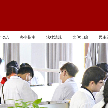
作动态
办事指南
法律法规
文件汇编
民主