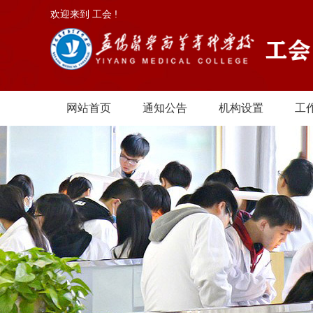
欢迎来到 工会 !
网站首页
通知公告
机构设置
工