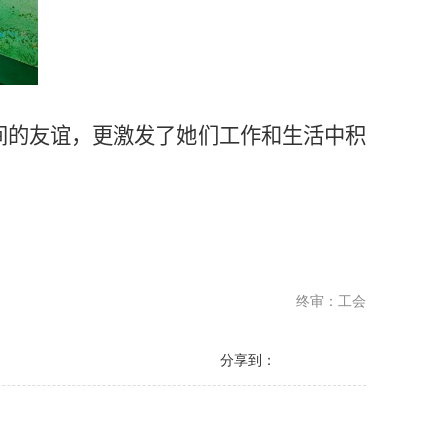
间的友谊，更激发了她们工作和生活中积
终审：工会
分享到：