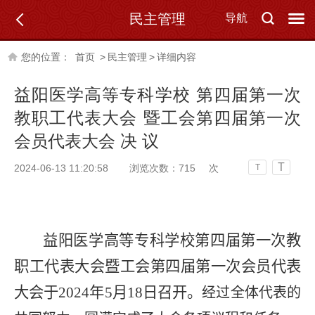
民主管理
导航
您的位置：
首页
>
民主管理
>
详细内容
益阳医学高等专科学校 第四届第一次
教职工代表大会 暨工会第四届第一次
会员代表大会 决 议
T
2024-06-13 11:20:58
浏览次数：
715
次
T
益阳医学高等专科学校第四届第一次教
职工代表大会暨工会第四届第一次会员代表
大会于
2024年5月18日召开。
经过全体代表的