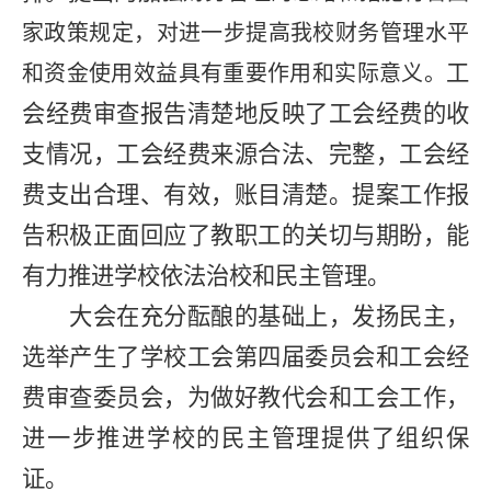
家政策规定，对进一步提高我校财务管理水平
工
和资金使用效益具有重要作用和实际意义。
会经费审查报告
清楚地反映了工会经费的收
支情况，工会经费来源合法、完整，工会经
费支出合理、有效，账目清楚。提案
工作报
告
积极正面回应了教职工的关切与期盼，
能
有力推进学校依法治校和民主管理。
大会在充分酝酿的基础上，发扬民主，
选举产生了学校工会第四届委员会和工会经
费审查委员会，为做好教代会和工会工作，
进一步推进学校的民主管理提供了组织保
证。