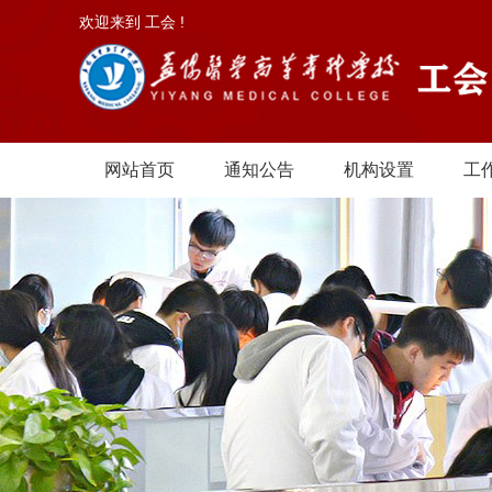
欢迎来到 工会 !
网站首页
通知公告
机构设置
工