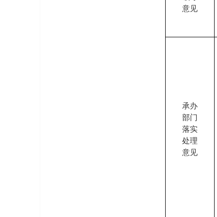
意见
承办
部门
落实
处理
意见