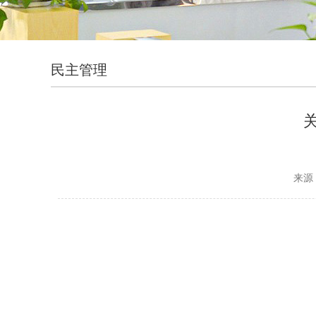
民主管理
来源