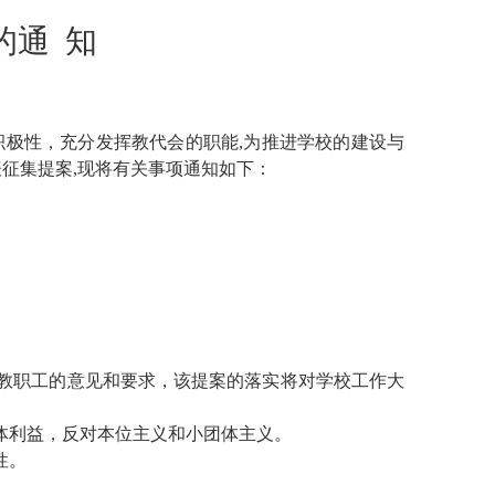
的通 知
积极性，充分发挥教代会的职能,为推进学校的建设与
征集提案,现将有关事项通知如下：
多教职工的意见和要求，该提案的落实将对学校工作大
体利益，反对本位主义和小团体主义。
性。