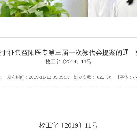
关于征集益阳医专第三届一次教代会提案的通 
校工字〔2019〕11号
：
发布时间：2019-11-12 09:35:06
浏览次数：
621
次
【字体：
小
校工字〔2019〕11号