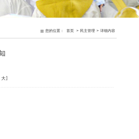
您的位置：
首页
>
民主管理
>
详细内容
知
大
】