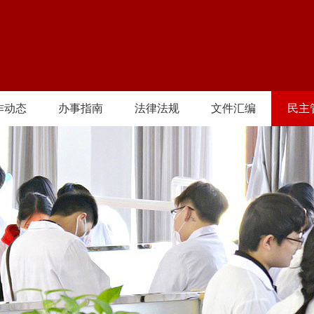
作动态
办事指南
法律法规
文件汇编
民主