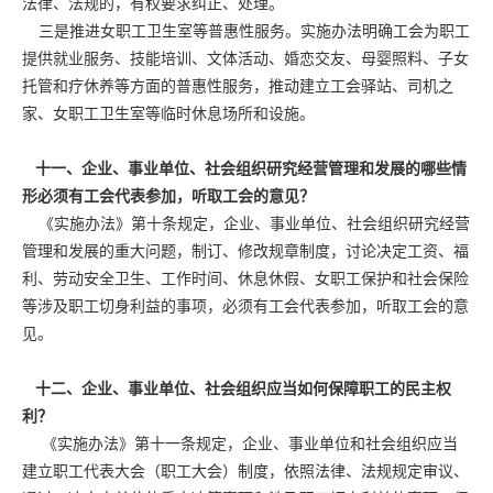
法律、法规的，有权要求纠正、处理。
三是推进女职工卫生室等普惠性服务。实施办法明确工会为职工
提供就业服务、技能培训、文体活动、婚恋交友、母婴照料、子女
托管和疗休养等方面的普惠性服务，推动建立工会驿站、司机之
家、女职工卫生室等临时休息场所和设施。
十一、企业、事业单位、社会组织研究经营管理和发展的哪些情
形必须有工会代表参加，听取工会的意见？
《实施办法》第十条规定，企业、事业单位、社会组织研究经营
管理和发展的重大问题，制订、修改规章制度，讨论决定工资、福
利、劳动安全卫生、工作时间、休息休假、女职工保护和社会保险
等涉及职工切身利益的事项，必须有工会代表参加，听取工会的意
见。
十二、企业、事业单位、社会组织应当如何保障职工的民主权
利？
《实施办法》第十一条规定，企业、事业单位和社会组织应当
建立职工代表大会（职工大会）制度，依照法律、法规规定审议、