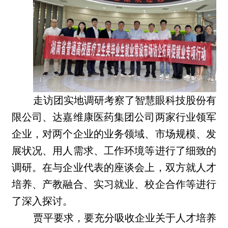
走访团实地调研考察了智慧眼科技股份有
限公司、达嘉维康医药集团公司两家行业领军
企业，对两个企业的业务领域、市场规模、发
展状况、用人需求、工作环境等进行了细致的
调研。在与企业代表的座谈会上，双方就人才
培养、产教融合、实习就业、校企合作等进行
了深入探讨。
贾平要求，要充分吸收企业关于人才培养