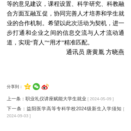
等的意见建议，课程设置、科学研究、科教融
合方面互融互促，协同完善人才培养和学生就
业的合作机制。希望以此次活动为契机，进一
步打通和企业之间的信息交流与人才流动通
道，实现“育人”“用才”精准匹配。
通讯员 唐黄胤 方晓燕
分享到：
上一条：
职业礼仪讲座赋能大学生就业
[ 2024-05-09 ]
下一条：
益阳医学高等专科学校2024级新生入学须知
[
2024-09-03 ]