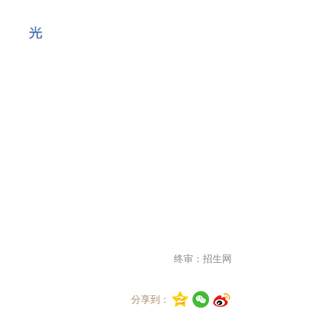
终审：招生网
分享到：