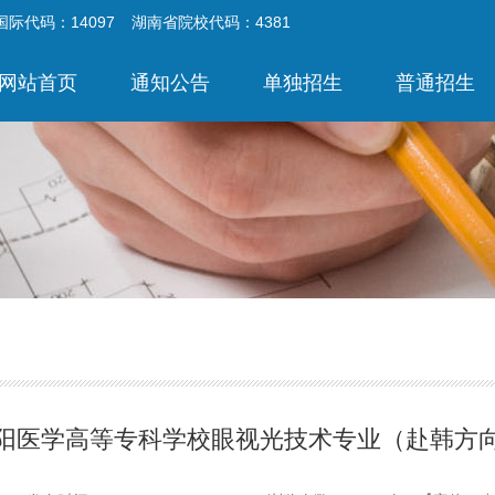
国际代码：14097
湖南省院校代码：4381
网站首页
通知公告
单独招生
普通招生
阳医学高等专科学校眼视光技术专业（赴韩方