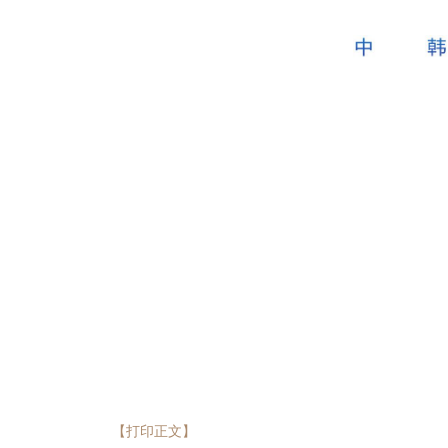
【打印正文】