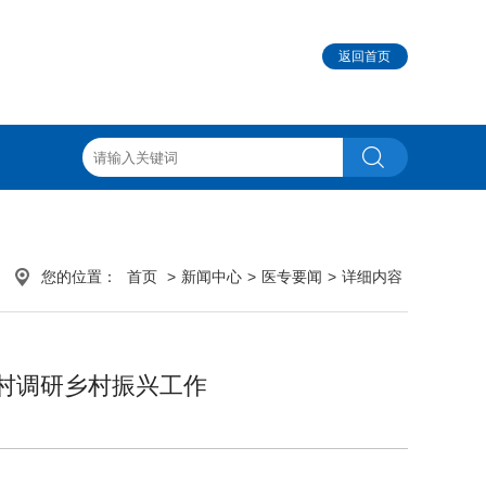
返回首页
您的位置：
首页
>
新闻中心
>
医专要闻
>
详细内容
村调研乡村振兴工作