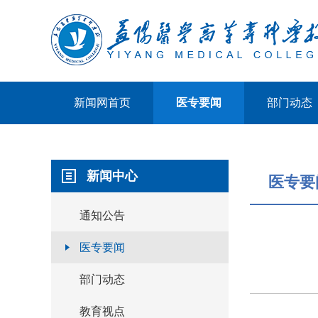
新闻网首页
医专要闻
部门动态
新闻中心
医专要
通知公告
医专要闻
部门动态
教育视点