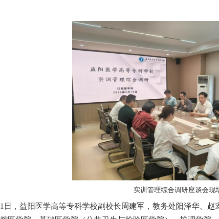
实训管理综合调研座谈会现
—21日，益阳医学高等专科学校副校长周建军，教务处阳泽华、