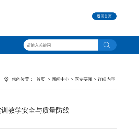
返回首页
您的位置：
首页
>
新闻中心
>
医专要闻
>
详细内容
实训教学安全与质量防线