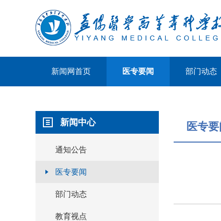
新闻网首页
医专要闻
部门动态
新闻中心
医专要
通知公告
医专要闻
部门动态
教育视点