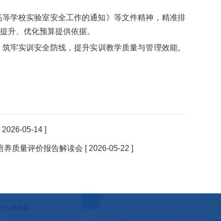
度高等学校实验室安全工作的通知》等文件精神，精准排
提升、优化预算提供依据。
，筑牢实训安全防线，提升实训教学质量与管理效能。
[ 2026-05-14 ]
生培养质量评价报告解读会
[ 2026-05-22 ]