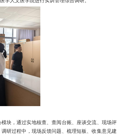
医学人文医学院进行实训管理综合调研。
心模块，通过实地核查、查阅台账、座谈交流、现场评
。调研过程中，现场反馈问题、梳理短板、收集意见建