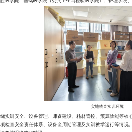
腔医学院、基础医学院（公共卫生与检验医学院）、护理学院、
实地核查实训环境
围绕实训安全、设备管理、师资建设、耗材管控、预算效能等核
逐项检查安全责任体系、设备全周期管理及实训教学运行等情况