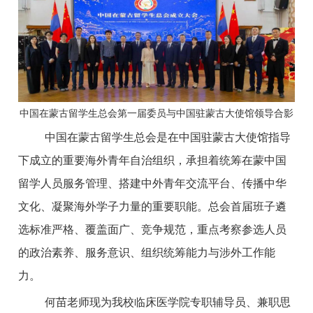
中国在蒙古留学生总会第一届委员与中国驻蒙古大使馆领导合影
中国在蒙古留学生总会是在中国驻蒙古大使馆指导
下成立的重要海外青年自治组织，承担着统筹在蒙中国
留学人员服务管理、搭建中外青年交流平台、传播中华
文化、凝聚海外学子力量的重要职能。总会首届班子遴
选标准严格、覆盖面广、竞争规范，重点考察参选人员
的政治素养、服务意识、组织统筹能力与涉外工作能
力。
何苗老师现为我校临床医学院专职辅导员、兼职思