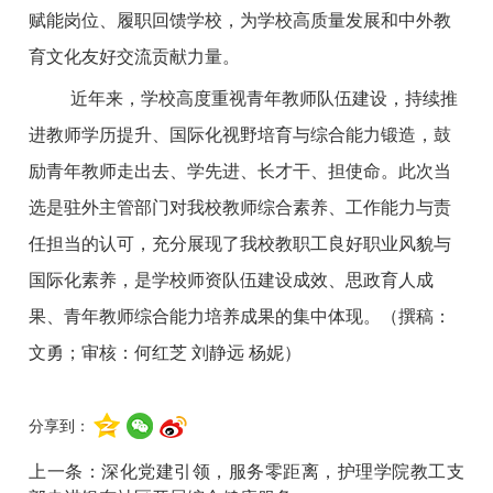
赋能岗位、履职回馈学校，为学校高质量发展和中外教
育文化友好交流贡献力量。
近年来，学校高度重视青年教师队伍建设，持续推
进教师学历提升、国际化视野培育与综合能力锻造，鼓
励青年教师走出去、学先进、长才干、担使命。此次当
选是驻外主管部门对我校教师综合素养、工作能力与责
任担当的认可，充分展现了我校教职工良好职业风貌与
国际化素养，是学校师资队伍建设成效、思政育人成
果、青年教师综合能力培养成果的集中体现。（撰稿：
文勇；审核：何红芝 刘静远 杨妮）
分享到：
上一条：
深化党建引领，服务零距离，护理学院教工支