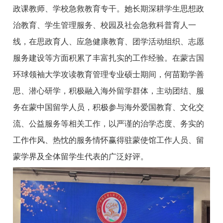
政课教师、学校急救教育专干。她长期深耕学生思想政
治教育、学生管理服务、校园及社会急救科普育人一
线，在思政育人、应急健康教育、团学活动组织、志愿
服务建设等方面积累了丰富扎实的工作经验。在蒙古国
环球领袖大学攻读教育管理专业硕士期间，何苗勤学善
思、潜心研学，积极融入海外留学群体，主动团结、服
务在蒙中国留学人员，积极参与海外爱国教育、文化交
流、公益服务等相关工作，以严谨的治学态度、务实的
工作作风、热忱的服务情怀赢得驻蒙使馆工作人员、留
蒙学界及全体留学生代表的广泛好评。