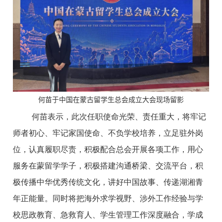
何苗于中国在蒙古留学生总会成立大会现场留影
何苗表示，此次任职使命光荣、责任重大，将牢记
师者初心、牢记家国使命、不负学校培养，立足驻外岗
位，认真履职尽责，积极配合总会
开展
各项工作，用心
服务在蒙留学学子，积极搭建沟通桥梁、交流平台，积
极传播中华优秀传统文化，讲好中国故事、传递湖湘青
年正能量。同时将把海外求学视野、涉外工作经验与学
校思政教育、急救育人、学生管理工作深度融合，学成