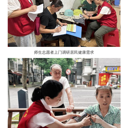
师生志愿者上门调研居民健康需求