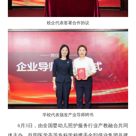
校企代表签署合作协议
学校代表颁发产业导师聘书
6月3日，由全国婴幼儿照护服务行业产教融合共同
体主办，益阳医学高等专科学校携手金职伟业集团共建