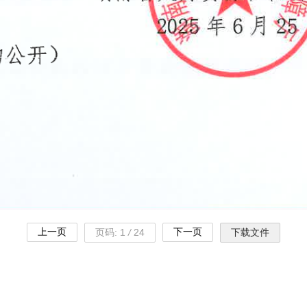
上一页
下一页
页码:
1
/
24
下载文件