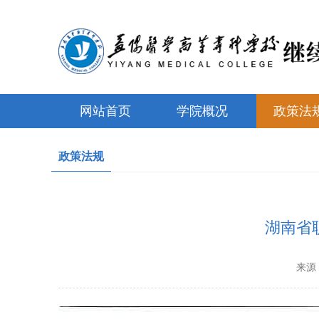
网站首页
学院概况
政策法
政策法规
湖南省
来源