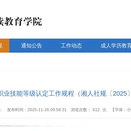
规
通知公告
工作动态
成人学历教
职业技能等级认定工作规程（湘人社规〔2025〕
：
发布时间：2025-11-26 09:58:31
浏览次数：
612
次
【字体：
小