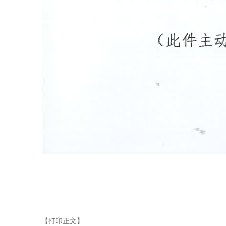
【打印正文】