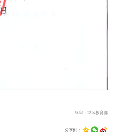
终审：继续教育部
分享到：