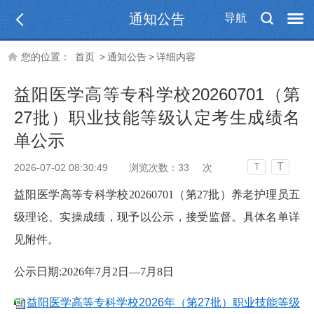
通知公告
导航
您的位置：
首页
>
通知公告
>
详细内容
益阳医学高等专科学校20260701（第
27批）职业技能等级认定考生成绩名
单公示
T
2026-07-02 08:30:49
浏览次数：
33
次
T
益阳医学高等专科学校20260701（第27批）养老护理员五
级理论、实操成绩，现予以公示，接受监督。具体名单详
见附件。
公示日期:2026年7月2日—7月8日
益阳医学高等专科学校2026年（第27批）职业技能等级