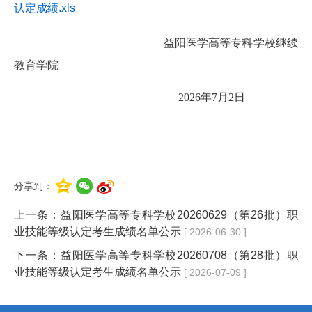
认定成绩.xls
益阳医学高等专科学校继续
教育学院
2026年7月2日
分享到：
上一条：
益阳医学高等专科学校20260629（第26批）职
业技能等级认定考生成绩名单公示
[ 2026-06-30 ]
下一条：
益阳医学高等专科学校20260708（第28批）职
业技能等级认定考生成绩名单公示
[ 2026-07-09 ]